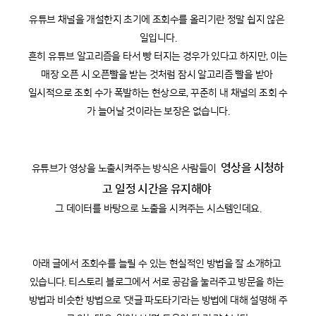
유튜브 채널을 개설한지 초기에 조회수를 올리기란 정말 쉽지 않은 
일입니다.
흔히 유튜브 알고리즘을 타서 빵 터지는 경우가 있다고 하지만, 이는 
매장 오픈 시 오픈빨을 받는 것처럼 잠시 알고리즘 빨을 받아 
일시적으로 조회 수가 폭발하는 현상으로, 꾸준히 내 채널의 조회 수
가 늘어날 것이라는 보장은 없습니다.
영상을 시청하
유튜브가 영상을 노출시켜주는 방식은 사람들이 
고 일정 시간을 유지해야
그 데이터를 바탕으로 노출을 시켜주는 시스템인데요.
아래 글에서 조회수를 늘릴 수 있는 현실적인 방법을 잘 소개하고 
있습니다. 티스토리 블로그에서 서로 공감을 눌러주고 방문을 하는 
방법과 비슷한 방법으로 '댓글 파도타기'라는 방법에 대해 설명해 주