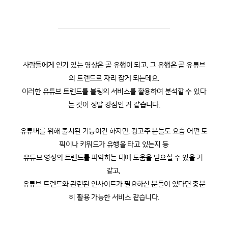
사람들에게 인기 있는 영상은 곧 유행이 되고, 그 유행은 곧 유튜브
의 트렌드로 자리 잡게 되는데요.
이러한 유튜브 트렌드를 블링의 서비스를 활용하여 분석할 수 있다
는 것이 정말 강점인 거 같습니다.
유튜버를 위해 출시된 기능이긴 하지만, 광고주 분들도 요즘 어떤 토
픽이나 키워드가 유행을 타고 있는지 등
유튜브 영상의 트렌드를 파악하는 데에 도움을 받으실 수 있을 거 
같고, 
유튜브 트렌드와 관련된 인사이트가 필요하신 분들이 있다면 충분
히 활용 가능한 서비스 같습니다.