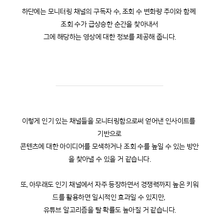
하단에는 모니터링 채널의 구독자 수, 조회 수 변화량 추이와 함께 
조회 수가 급상승한 순간을 찾아내서
그에 해당하는 영상에 대한 정보를 제공해 줍니다.
이렇게 인기 있는 채널들을 모니터링함으로써 얻어낸 인사이트를 
기반으로
콘텐츠에 대한 아이디어를 모색하거나 조회 수를 높일 수 있는 방안
을 찾아낼 수 있을 거 같습니다.
또, 아무래도 인기 채널에서 자주 등장하면서 경쟁력까지 높은 키워
드를 활용하면 일시적인 효과일 수 있지만, 
유튜브 알고리즘을 탈 확률도 높아질 거 같습니다.