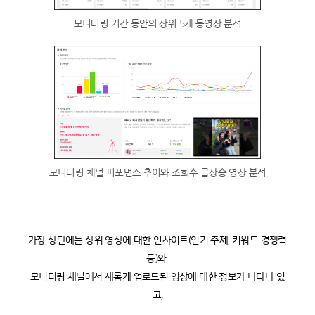
모니터링 기간 동안의 상위 5개 동영상 분석
모니터링 채널 퍼포먼스 추이와 조회수 급상승 영상 분석
가장 상단에는 상위 영상에 대한 인사이트(인기 주제, 키워드 경쟁력 
등)와 
모니터링 채널에서 새롭게 업로드된 영상에 대한 정보가 나타나 있
고,