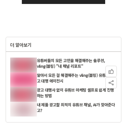
더 알아보기
유튜버들의 모든 고민을 해결해주는 솔루션,
vling(블링) "내 채널 리포트"
알아서 모든 걸 해결해주는 vling(블링) 유튜브 광
고 대행 에이전시
광고 대행사 없이 유튜브 마케팅 셀프로 쉽게 진행
하는 방법
내 제품 광고할 최적의 유튜브 채널, AI가 찾아준다
고?