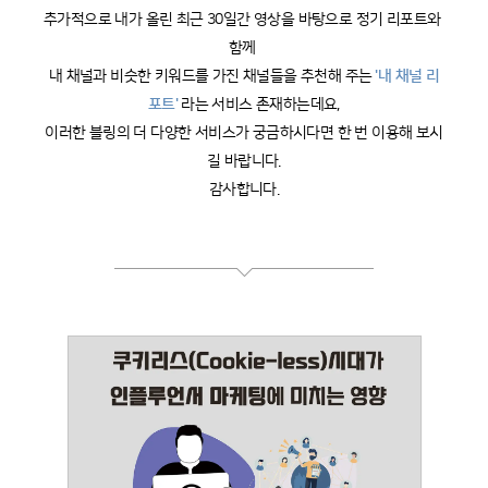
추가적으로 내가 올린 최근 30일간 영상을 바탕으로 정기 리포트와 
함께 
내 채널과 비슷한 키워드를 가진 채널들을 추천해 주는
'내 채널 리
포트'
라는 서비스 존재하는데요,
이러한 블링의 더 다양한 서비스가 궁금하시다면 한 번 이용해 보시
길 바랍니다.
감사합니다.