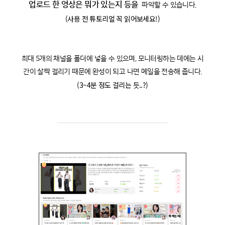
업로드 한 영상은 뭐가 있는지 등을
파악할 수 있습니다.
(사용 전 튜토리얼 꼭 읽어보세요!)
최대 5개의 채널을 폴더에 넣을 수 있으며, 모니터링하는 데에는 시
간이 살짝 걸리기 때문에 완성이 되고 나면 메일을 전송해 줍니다.
(3~4분 정도 걸리는 듯..?)