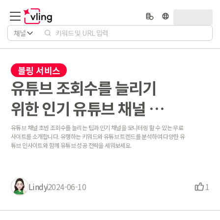
채널
블링 서비스
유튜브 조회수를 늘리기
위한 인기 유튜브 채널 분
석 방법
유튜브 채널 초반 조회수를 늘리는 팁과 인기 채널을 모니터링 할 수 있는 무료
사이트를 소개합니다. 유행하는 키워드와 유튜브 트렌드를 분석하여 다양한 유
튜브 인사이트와 함께 유튜브 성공 전략을 세워보세요.
Lindy
2024-06-10
1