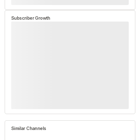
Subscriber Growth
Similar Channels