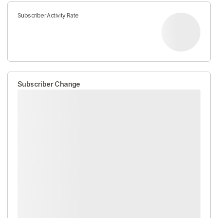
Subscriber Activity Rate
Subscriber Change