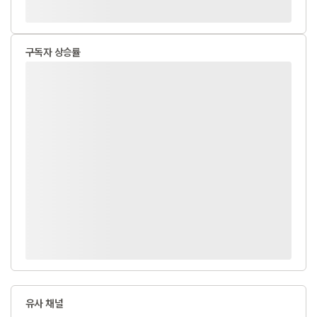
구독자 상승률
유사 채널