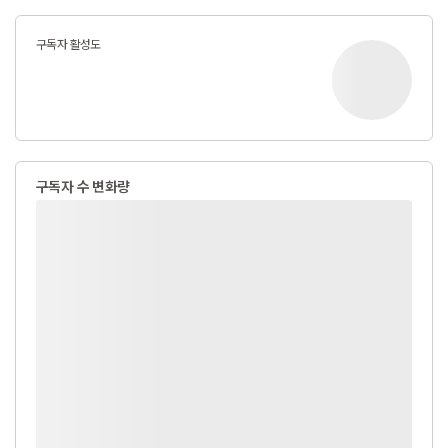
구독자 활성도
구독자 수 변화량