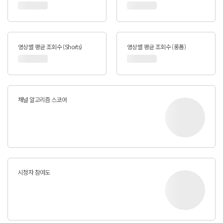
영상별 평균 조회수 (Shorts)
영상별 평균 조회수 (롱폼)
채널 알고리즘 스코어
시청자 참여도