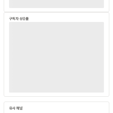
구독자 상승률
유사 채널