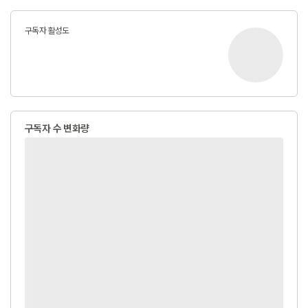
구독자 활성도
구독자 수 변화량