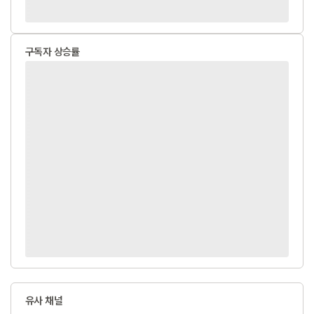
구독자 상승률
유사 채널