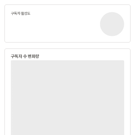
구독자 활성도
구독자 수 변화량