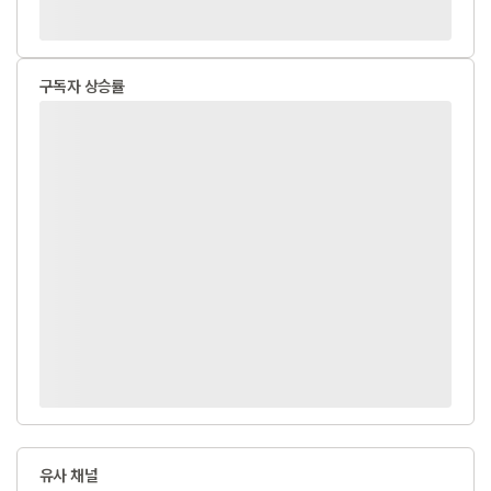
구독자 상승률
유사 채널