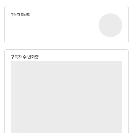
구독자 활성도
구독자 수 변화량