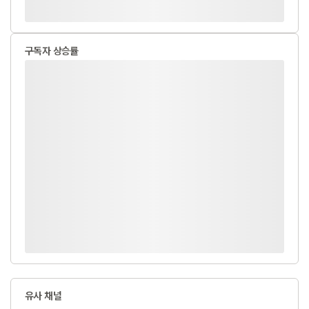
구독자 상승률
유사 채널