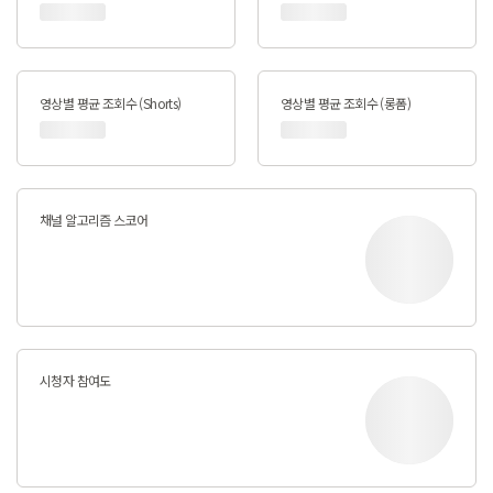
영상별 평균 조회수 (Shorts)
영상별 평균 조회수 (롱폼)
채널 알고리즘 스코어
시청자 참여도