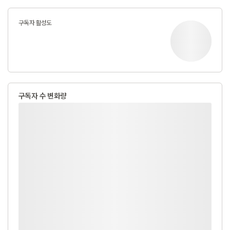
구독자 활성도
구독자 수 변화량