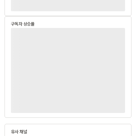
구독자 상승률
유사 채널