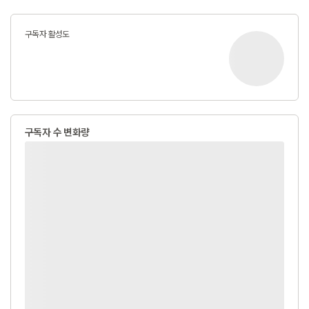
구독자 활성도
구독자 수 변화량