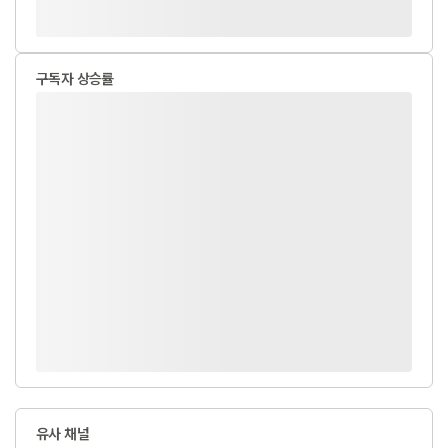
구독자 상승률
유사 채널