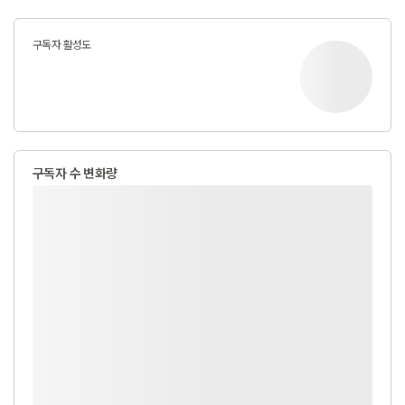
구독자 활성도
구독자 수 변화량