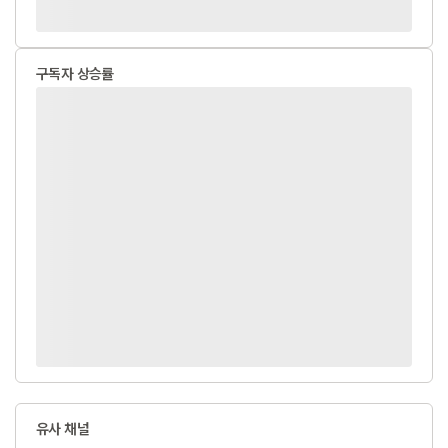
구독자 상승률
유사 채널