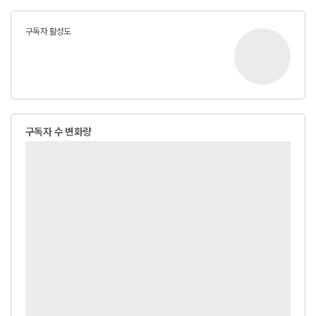
구독자 활성도
구독자 수 변화량