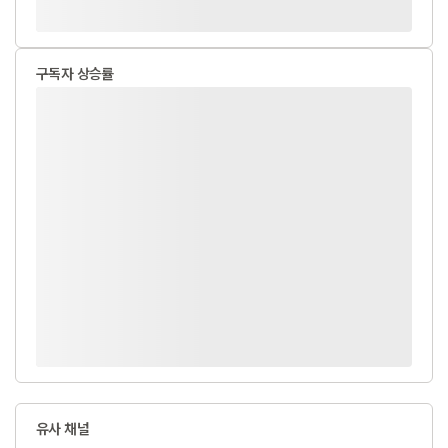
구독자 상승률
유사 채널