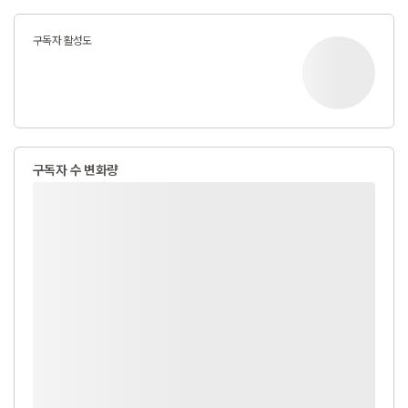
구독자 활성도
구독자 수 변화량