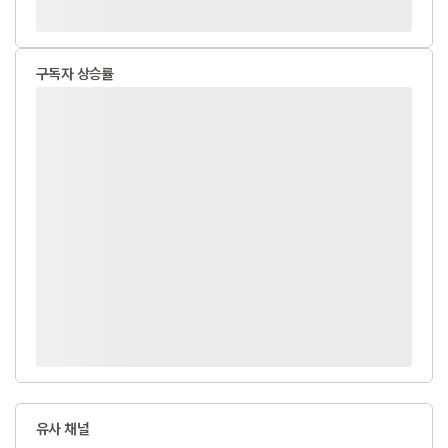
구독자 상승률
유사 채널