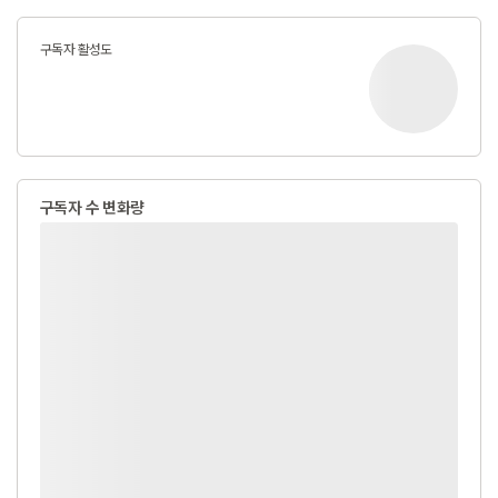
구독자 활성도
구독자 수 변화량