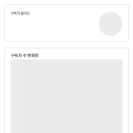
구독자 활성도
구독자 수 변화량