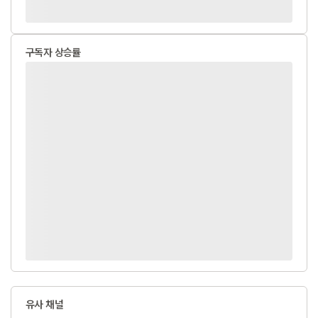
구독자 상승률
유사 채널