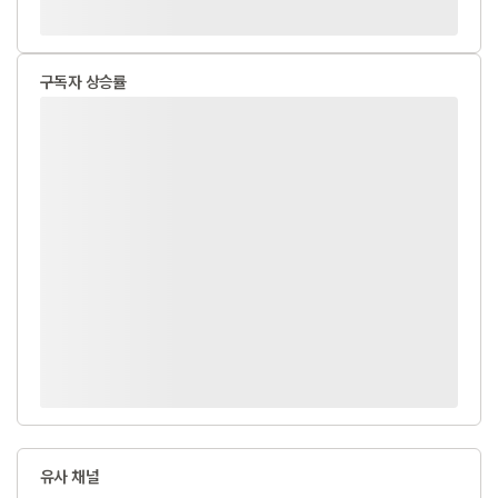
구독자 상승률
유사 채널