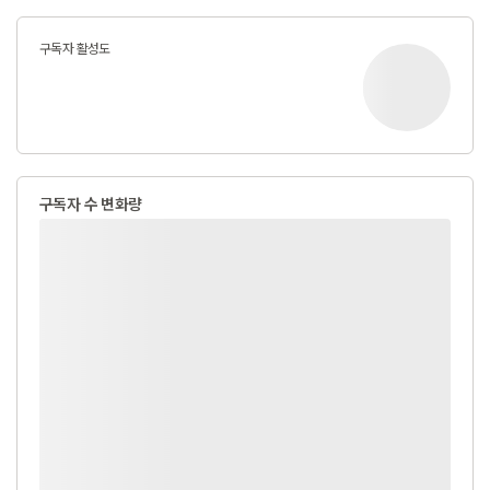
구독자 활성도
구독자 수 변화량