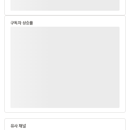
구독자 상승률
유사 채널