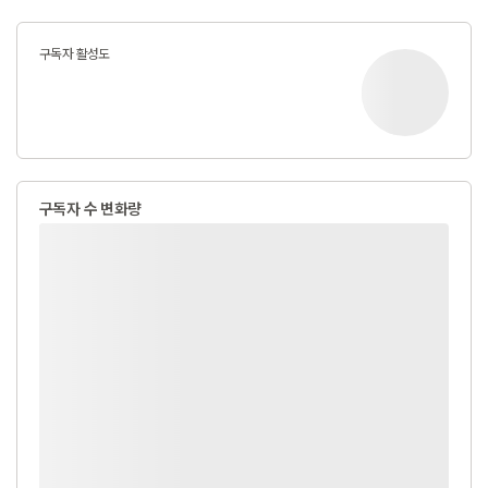
구독자 활성도
구독자 수 변화량