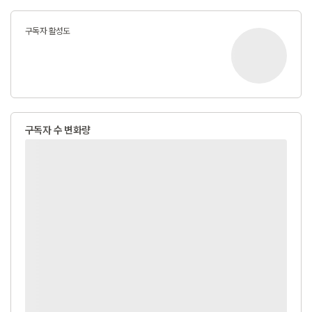
구독자 활성도
구독자 수 변화량