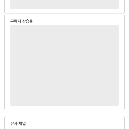
구독자 상승률
유사 채널