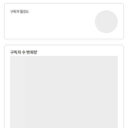
구독자 활성도
구독자 수 변화량