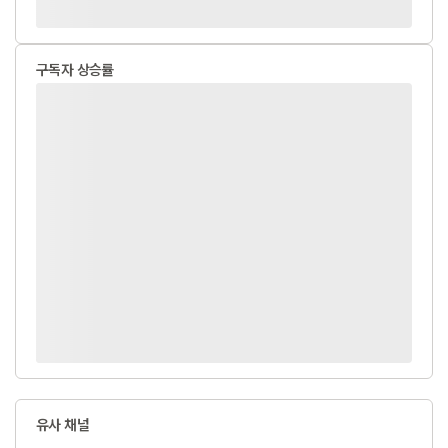
구독자 상승률
유사 채널