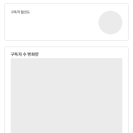
구독자 활성도
구독자 수 변화량