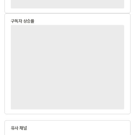
구독자 상승률
유사 채널