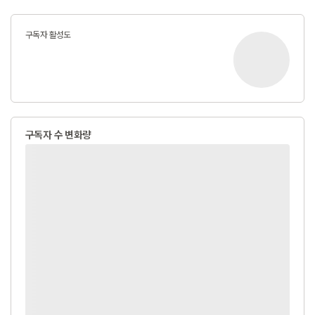
구독자 활성도
구독자 수 변화량