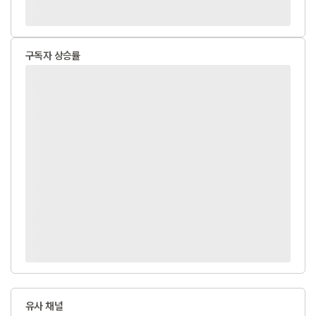
구독자 상승률
유사 채널