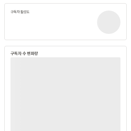
구독자 활성도
구독자 수 변화량