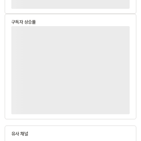
구독자 상승률
유사 채널