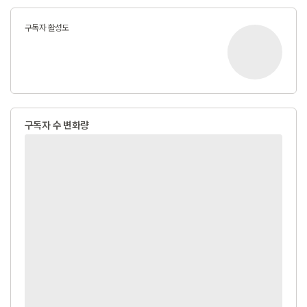
구독자 활성도
구독자 수 변화량