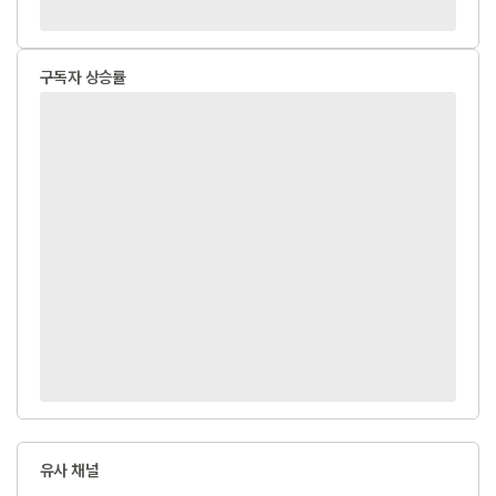
구독자 상승률
유사 채널