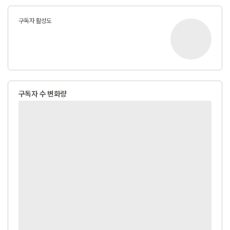
구독자 활성도
구독자 수 변화량