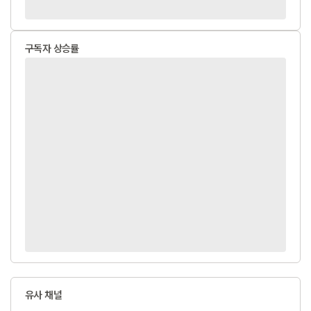
구독자 상승률
유사 채널