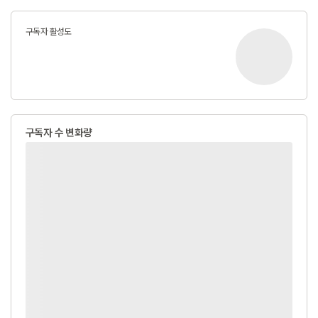
구독자 활성도
구독자 수 변화량