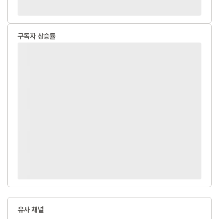
구독자 상승률
유사 채널